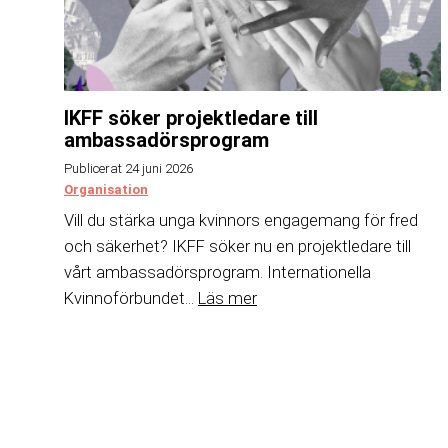
IKFF söker projektledare till
ambassadörsprogram
Publicerat 24 juni 2026
Organisation
Vill du stärka unga kvinnors engagemang för fred
och säkerhet? IKFF söker nu en projektledare till
vårt ambassadörsprogram. Internationella
Kvinnoförbundet...
Läs mer