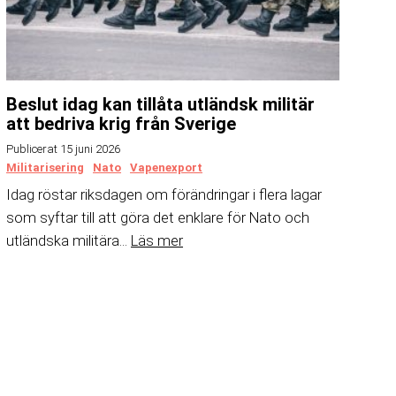
Beslut idag kan tillåta utländsk militär
att bedriva krig från Sverige
Publicerat 15 juni 2026
Militarisering
Nato
Vapenexport
Idag röstar riksdagen om förändringar i flera lagar
som syftar till att göra det enklare för Nato och
utländska militära...
Läs mer