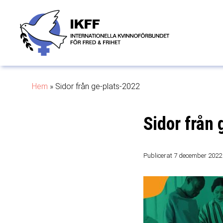
Hem
»
Sidor från ge-plats-2022
Sidor från
Publicerat 7 december 2022