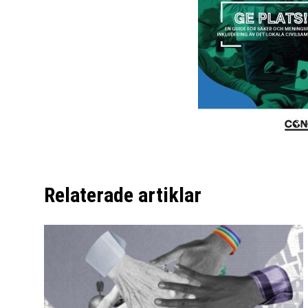
Relaterade artiklar