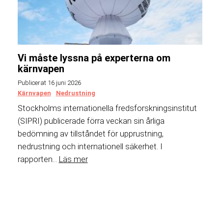
Vi måste lyssna på experterna om
kärnvapen
Publicerat 16 juni 2026
Kärnvapen
Nedrustning
Stockholms internationella fredsforskningsinstitut
(SIPRI) publicerade förra veckan sin årliga
bedömning av tillståndet för upprustning,
nedrustning och internationell säkerhet. I
rapporten...
Läs mer