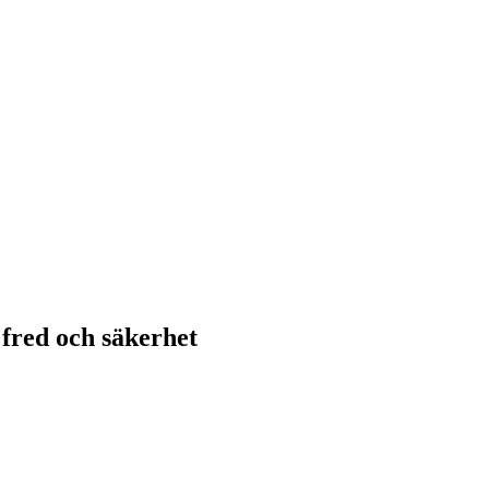
fred och säkerhet