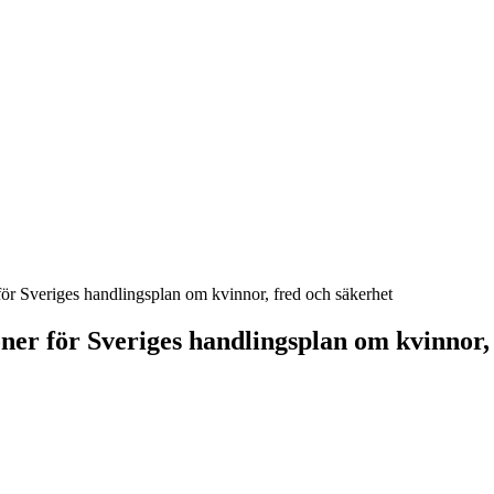
r Sveriges handlingsplan om kvinnor, fred och säkerhet
r för Sveriges handlingsplan om kvinnor, 