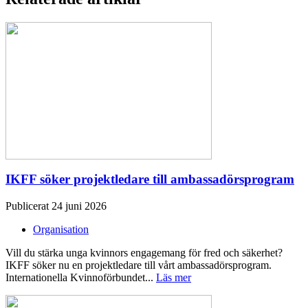
IKFF söker projektledare till ambassadörsprogram
Publicerat 24 juni 2026
Organisation
Vill du stärka unga kvinnors engagemang för fred och säkerhet?
IKFF söker nu en projektledare till vårt ambassadörsprogram.
Internationella Kvinnoförbundet...
Läs mer