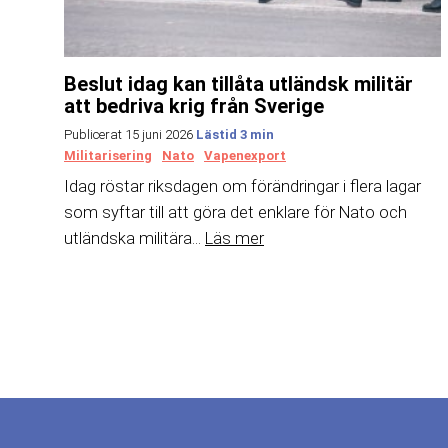
Beslut idag kan tillåta utländsk militär
att bedriva krig från Sverige
Publicerat 15 juni 2026
Militarisering
Nato
Vapenexport
Idag röstar riksdagen om förändringar i flera lagar
som syftar till att göra det enklare för Nato och
utländska militära...
Läs mer