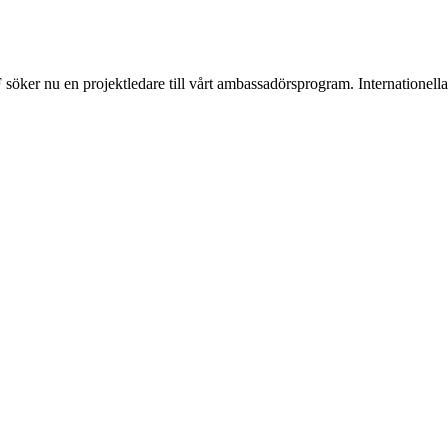
söker nu en projektledare till vårt ambassadörsprogram. Internationel