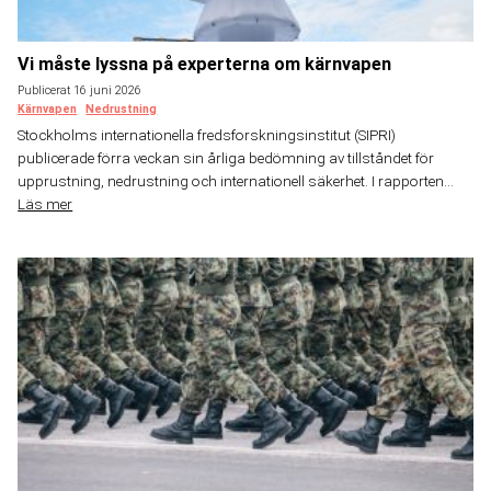
Vi måste lyssna på experterna om kärnvapen
Publicerat 16 juni 2026
Kärnvapen
Nedrustning
Stockholms internationella fredsforskningsinstitut (SIPRI)
publicerade förra veckan sin årliga bedömning av tillståndet för
upprustning, nedrustning och internationell säkerhet. I rapporten...
Läs mer