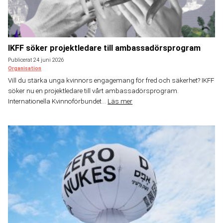
IKFF söker projektledare till ambassadörsprogram
Publicerat 24 juni 2026
Organisation
Vill du stärka unga kvinnors engagemang för fred och säkerhet? IKFF
söker nu en projektledare till vårt ambassadörsprogram.
Internationella Kvinnoförbundet...
Läs mer