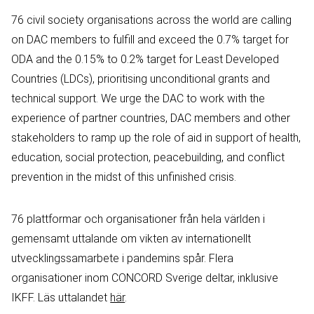
76 civil society organisations across the world are calling
on DAC members to fulfill and exceed the 0.7% target for
ODA and the 0.15% to 0.2% target for Least Developed
Countries (LDCs), prioritising unconditional grants and
technical support. We urge the DAC to work with the
experience of partner countries, DAC members and other
stakeholders to ramp up the role of aid in support of health,
education, social protection, peacebuilding, and conflict
prevention in the midst of this unfinished crisis.
76 plattformar och organisationer från hela världen i
gemensamt uttalande om vikten av internationellt
utvecklingssamarbete i pandemins spår. Flera
organisationer inom CONCORD Sverige deltar, inklusive
IKFF. Läs uttalandet
här
.