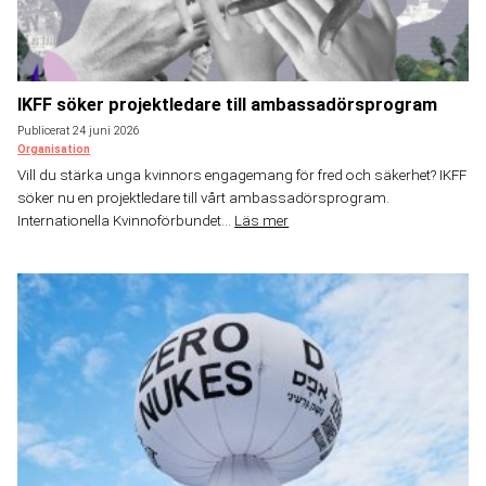
IKFF söker projektledare till ambassadörsprogram
Publicerat 24 juni 2026
Organisation
Vill du stärka unga kvinnors engagemang för fred och säkerhet? IKFF
söker nu en projektledare till vårt ambassadörsprogram.
Internationella Kvinnoförbundet...
Läs mer