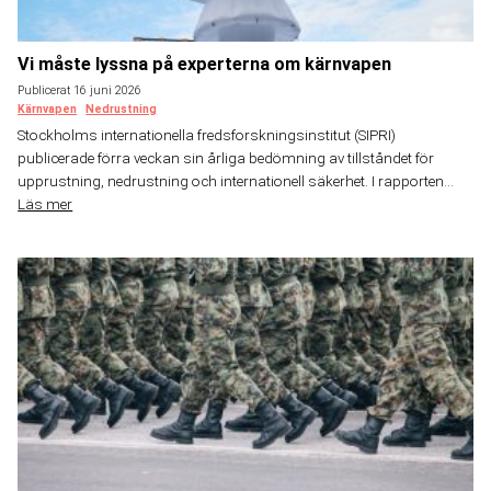
Vi måste lyssna på experterna om kärnvapen
Publicerat 16 juni 2026
Kärnvapen
Nedrustning
Stockholms internationella fredsforskningsinstitut (SIPRI)
publicerade förra veckan sin årliga bedömning av tillståndet för
upprustning, nedrustning och internationell säkerhet. I rapporten...
Läs mer