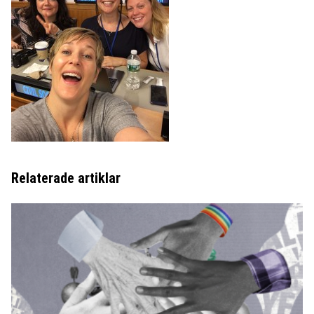
Relaterade artiklar