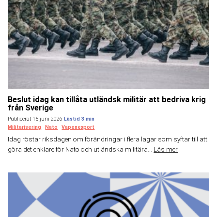
Beslut idag kan tillåta utländsk militär att bedriva krig
från Sverige
Publicerat 15 juni 2026
Militarisering
Nato
Vapenexport
Idag röstar riksdagen om förändringar i flera lagar som syftar till att
göra det enklare för Nato och utländska militära...
Läs mer