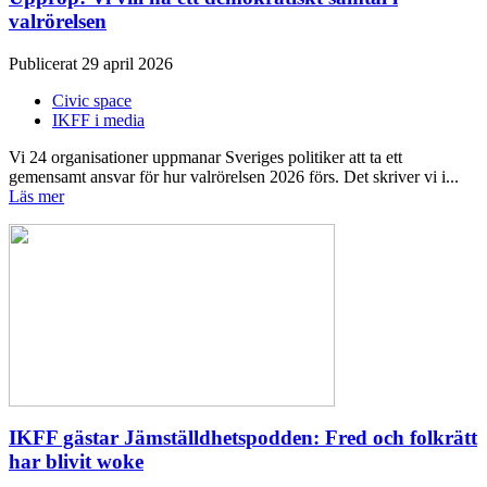
valrörelsen
Publicerat 29 april 2026
Civic space
IKFF i media
Vi 24 organisationer uppmanar Sveriges politiker att ta ett
gemensamt ansvar för hur valrörelsen 2026 förs. Det skriver vi i...
Läs mer
IKFF gästar Jämställdhetspodden: Fred och folkrätt
har blivit woke