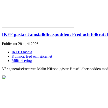
IKFF gästar Jämställdhetspodden: Fred och folkrätt 
Publicerat 28 april 2026
IKFF i media
Kvinnor, fred och säkerhet
Militarisering
Vår generalsekreterare Malin Nilsson gästar Jämställdhetspodden med