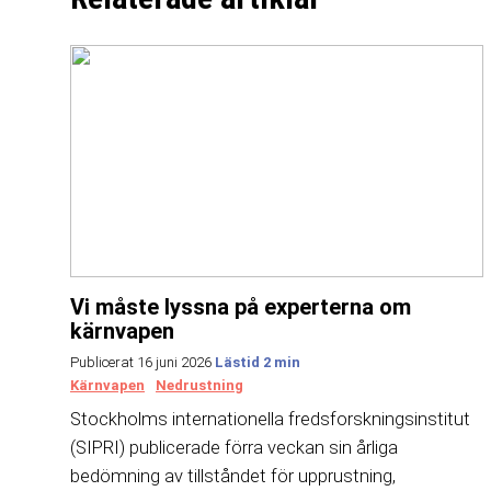
Vi måste lyssna på experterna om
kärnvapen
Publicerat 16 juni 2026
Kärnvapen
Nedrustning
Stockholms internationella fredsforskningsinstitut
(SIPRI) publicerade förra veckan sin årliga
bedömning av tillståndet för upprustning,