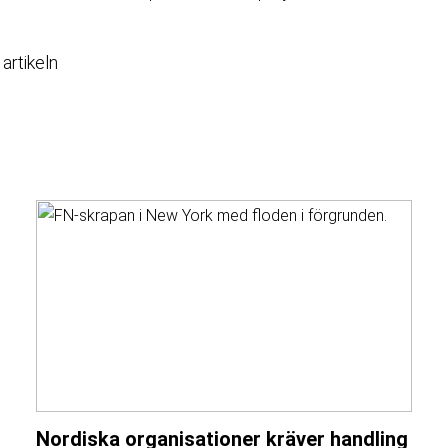
 artikeln
Nordiska organisationer kräver handling