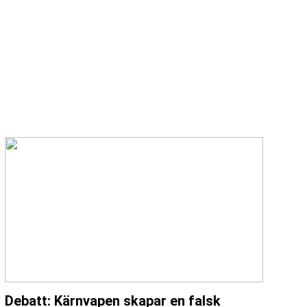
Debatt: Kärnvapen skapar en falsk