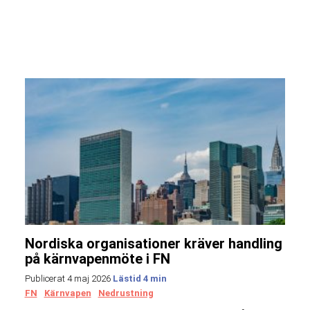
Nordiska organisationer kräver handling
på kärnvapenmöte i FN
Publicerat 4 maj 2026
FN
Kärnvapen
Nedrustning