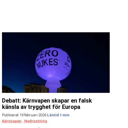
Debatt: Kärnvapen skapar en falsk
känsla av trygghet för Europa
Publicerat 19 februari 2026
Kärnvapen
Nedrustning