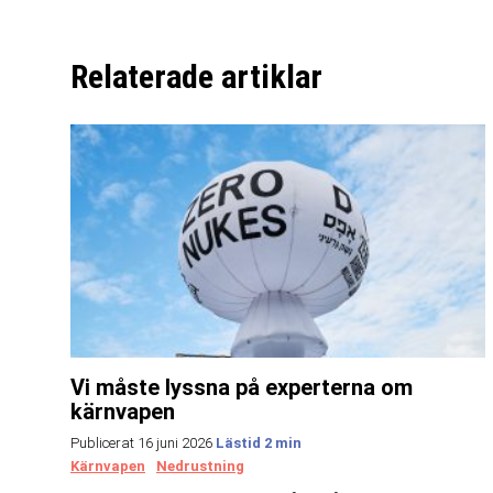
Relaterade artiklar
Vi måste lyssna på experterna om
kärnvapen
Publicerat 16 juni 2026
Kärnvapen
Nedrustning