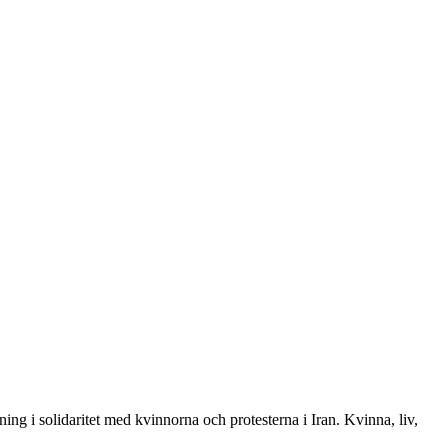
sning i solidaritet med kvinnorna och protesterna i Iran. Kvinna, liv,