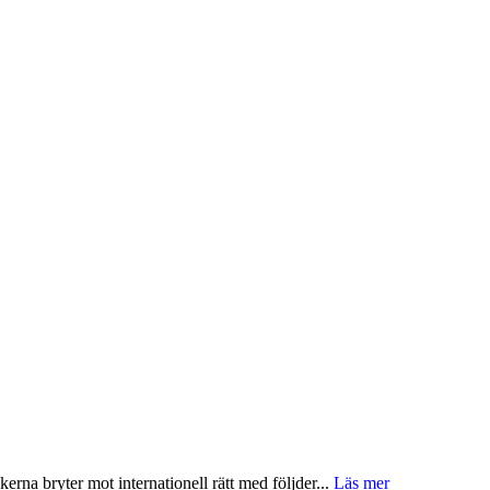
kerna bryter mot internationell rätt med följder...
Läs mer