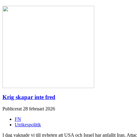
Krig skapar inte fred
Publicerat 28 februari 2026
FN
Utrikespolitik
I dag vaknade vi till nyheten att USA och Israel har anfallit Iran. Attac