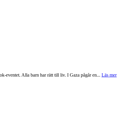
eventet. Alla barn har rätt till liv. I Gaza pågår en...
Läs mer