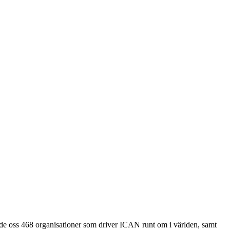
de oss 468 organisationer som driver ICAN runt om i världen, samt