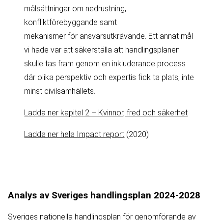
målsättningar om nedrustning,
konfliktförebyggande samt
mekanismer för ansvarsutkrävande. Ett annat mål
vi hade var att säkerställa att handlingsplanen
skulle tas fram genom en inkluderande process
där olika perspektiv och expertis fick ta plats, inte
minst civilsamhällets.
Ladda ner kapitel 2 – Kvinnor, fred och säkerhet
Ladda ner hela Impact report
(2020)
Analys av Sveriges handlingsplan 2024-2028
Sveriges nationella handlingsplan för genomförande av