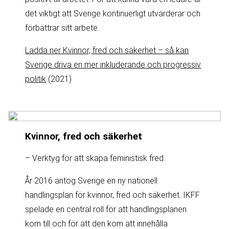
det viktigt att Sverige kontinuerligt utvärderar och
förbättrar sitt arbete.
Ladda ner Kvinnor, fred och säkerhet – så kan
Sverige driva en mer inkluderande och progressiv
politik
(2021)
Kvinnor, fred och säkerhet
– Verktyg för att skapa feministisk fred.
År 2016 antog Sverige en ny nationell
handlingsplan för kvinnor, fred och säkerhet. IKFF
spelade en central roll för att handlingsplanen
kom till och för att den kom att innehålla