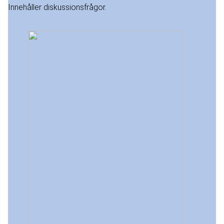
Innehåller diskussionsfrågor.