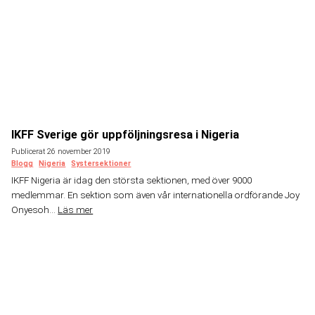
IKFF Sverige gör uppföljningsresa i Nigeria
Publicerat 26 november 2019
Blogg
Nigeria
Systersektioner
IKFF Nigeria är idag den största sektionen, med över 9000
medlemmar. En sektion som även vår internationella ordförande Joy
Onyesoh...
Läs mer